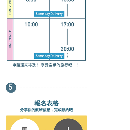
報名表格
分享你的航班信息，完成預約吧