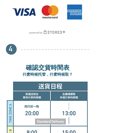
確認交貨時間表
什麽時候托管，什麽時候取？