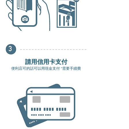
請用信用卡支付
便利店可的話可以用現金支付 *需要手續費